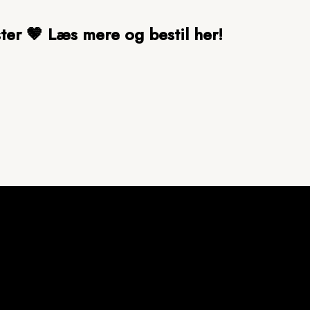
ter 🤎 Læs mere og bestil her!