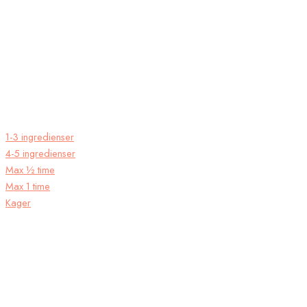
1-3 ingredienser
4-5 ingredienser
Max ½ time
Max 1 time
Kager