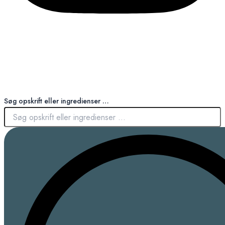
Søg opskrift eller ingredienser …