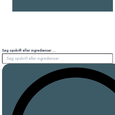
Søg opskrift eller ingredienser …