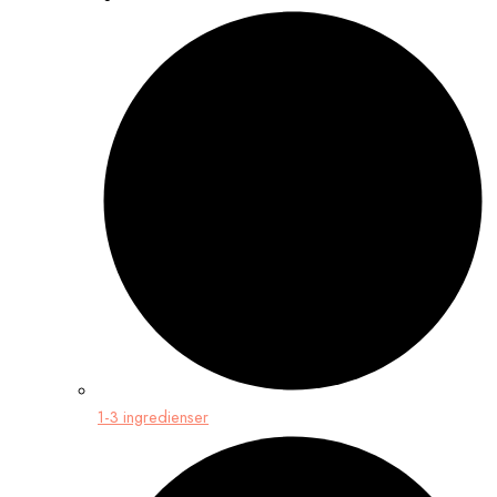
1-3 ingredienser