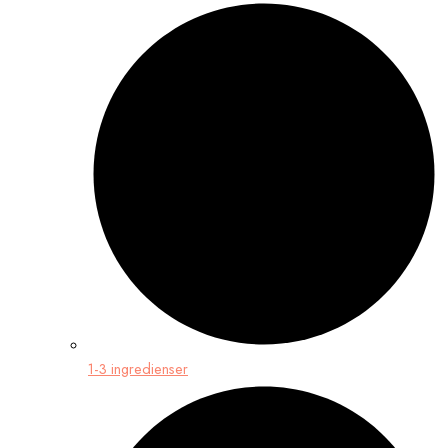
1-3 ingredienser