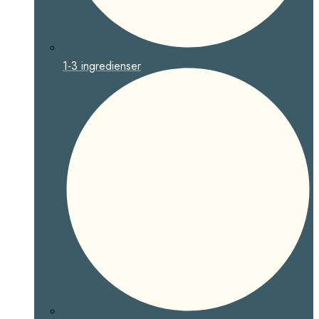
1-3 ingredienser