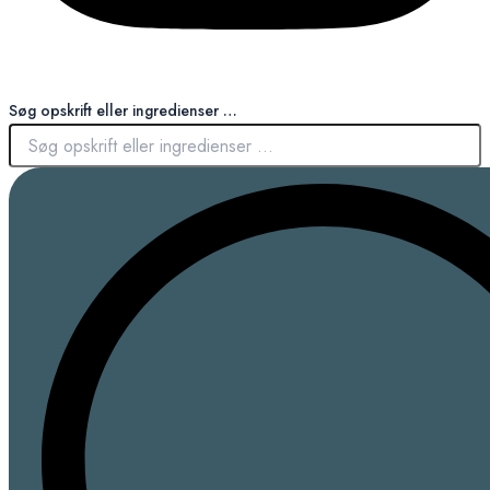
Søg opskrift eller ingredienser …