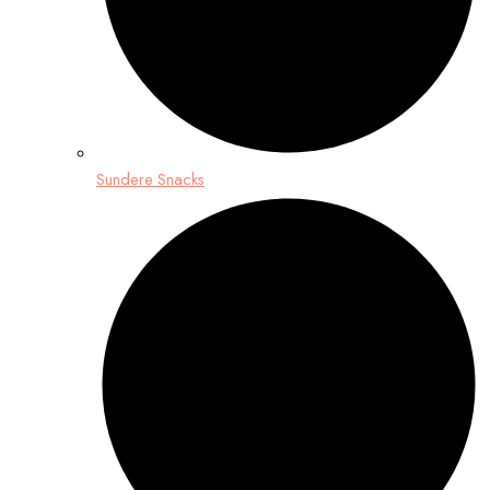
Sundere Snacks