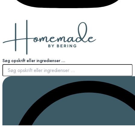
Søg opskrift eller ingredienser …