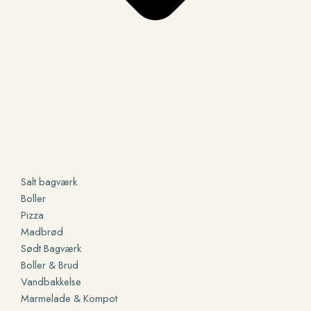
Salt bagværk
Boller
Pizza
Madbrød
Sødt Bagværk
Boller & Brud
Vandbakkelse
Marmelade & Kompot