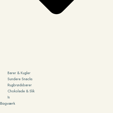
Barer & Kugler
Sundere Snacks
Rugbrødsbarer
Chokolade & Slik
Is
Bagværk