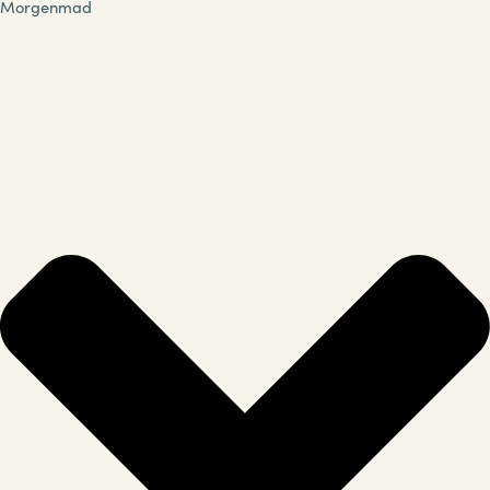
Morgenmad