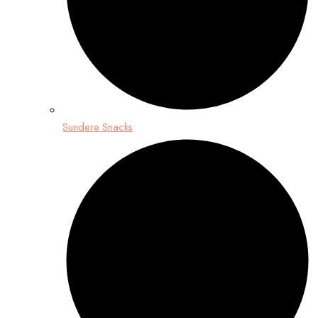
Sundere Snacks