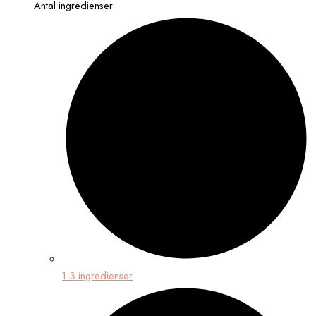
Antal ingredienser
1-3 ingredienser