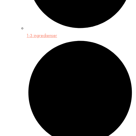
1-3 ingredienser