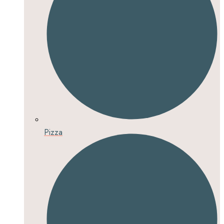
Pizza