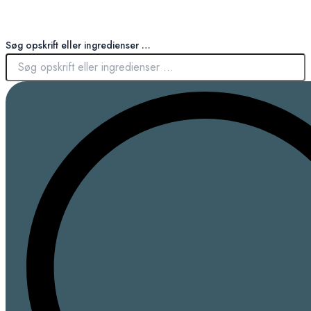
Søg opskrift eller ingredienser …