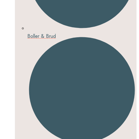
Boller & Brud