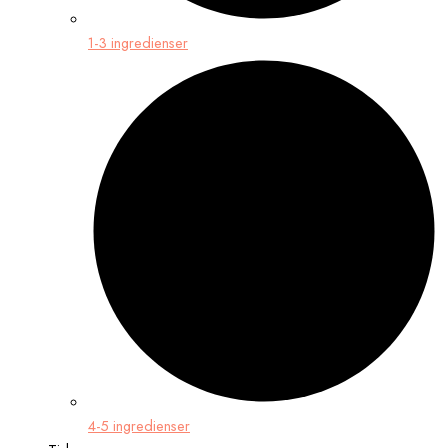
1-3 ingredienser
4-5 ingredienser