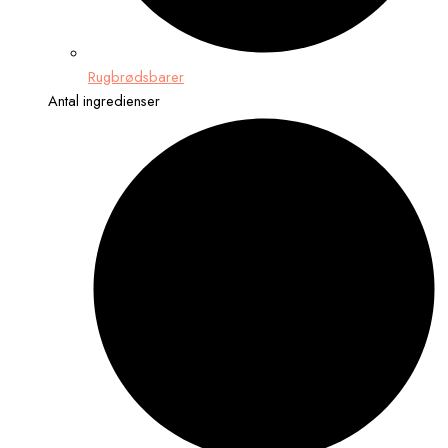
Rugbrødsbarer
Antal ingredienser