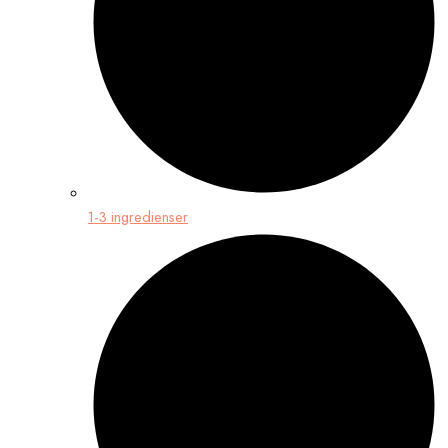
1-3 ingredienser