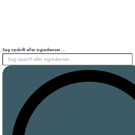
Søg opskrift eller ingredienser …