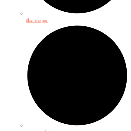
Skærekager