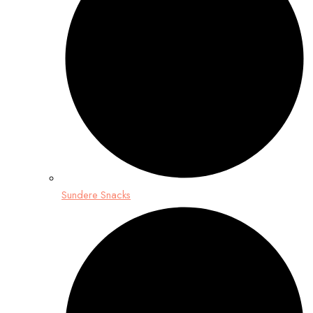
Sundere Snacks