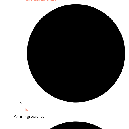
Is
Antal ingredienser