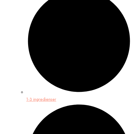
1-3 ingredienser