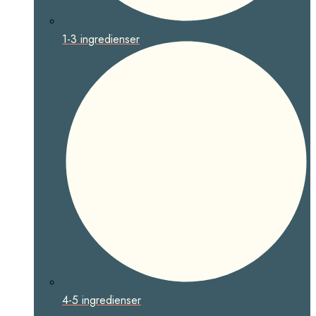
1-3 ingredienser
4-5 ingredienser