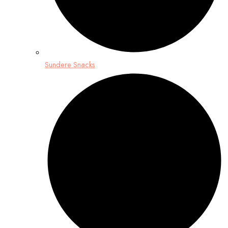
Sundere Snacks