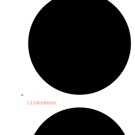
1-3 ingredienser