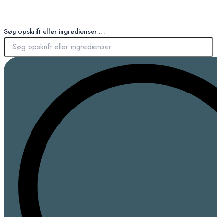
Søg opskrift eller ingredienser …