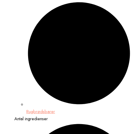
Rugbrødsbarer
Antal ingredienser