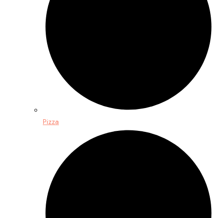
Pizza