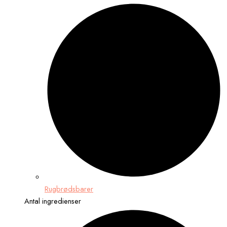
Rugbrødsbarer
Antal ingredienser