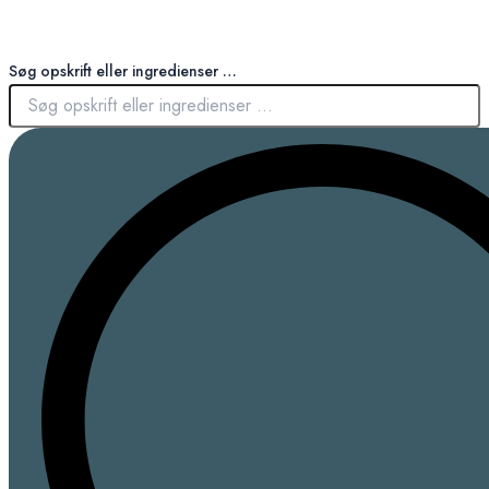
Søg opskrift eller ingredienser …