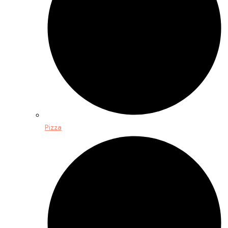
Pizza