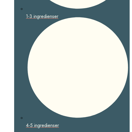
1-3 ingredienser
4-5 ingredienser