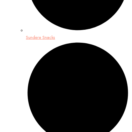
Sundere Snacks