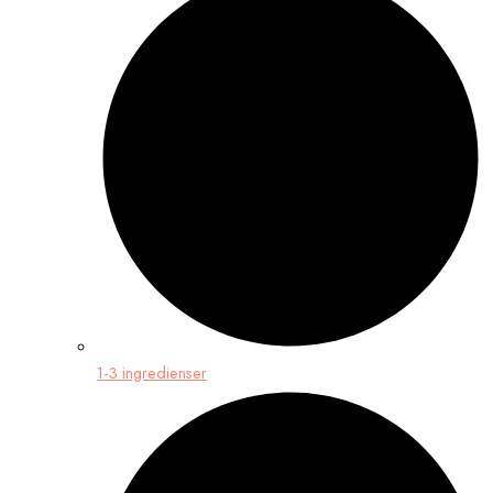
1-3 ingredienser