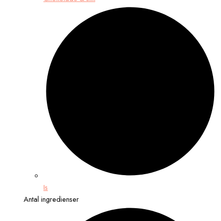
Is
Antal ingredienser