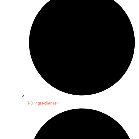
1-3 ingredienser