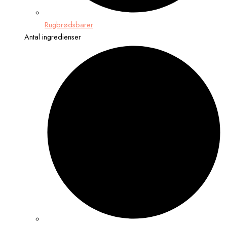
Rugbrødsbarer
Antal ingredienser