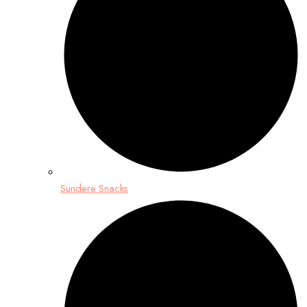
Sundere Snacks