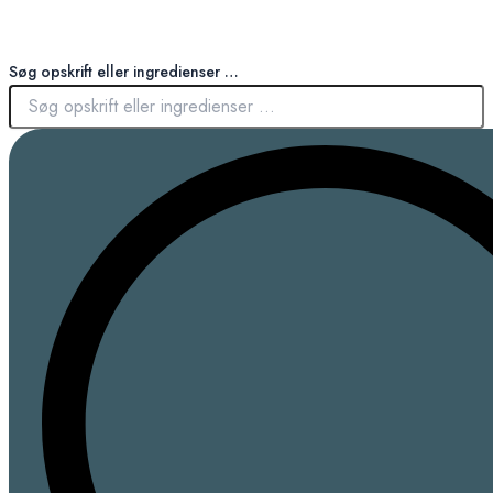
Søg opskrift eller ingredienser …