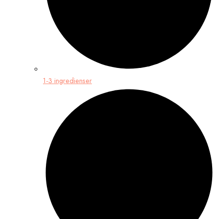
1-3 ingredienser