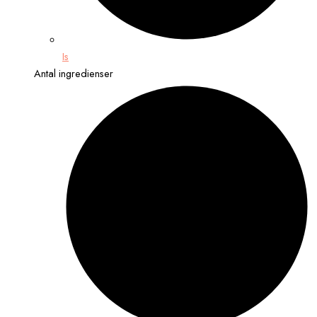
Is
Antal ingredienser